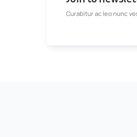
Curabitur ac leo nunc ve