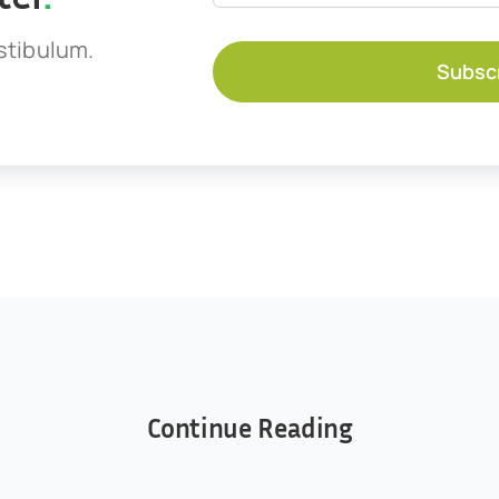
stibulum.
Subsc
Continue Reading