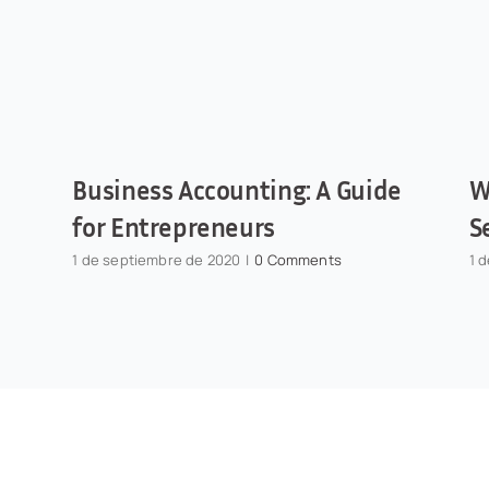
Business Accounting: A Guide
W
for Entrepreneurs
S
1 de septiembre de 2020
|
0 Comments
1 