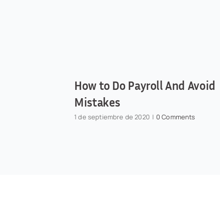
How to Do Payroll And Avoid
Mistakes
1 de septiembre de 2020
|
0 Comments