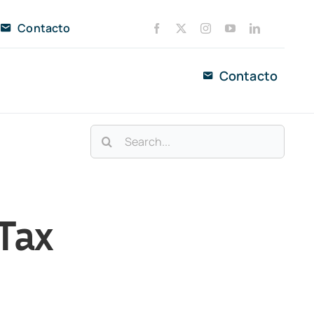
Contacto
Contacto
Buscar:
Tax