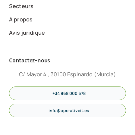
Secteurs
A propos
Avis juridique
Contactez-nous
C/ Mayor 4 , 30100 Espinardo (Murcia)
+34 968 000 678
info@operativeit.es