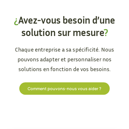
¿
Avez-vous besoin d’une
solution sur mesure
?
Chaque entreprise a sa spécificité. Nous
pouvons adapter et personnaliser nos
solutions en fonction de vos besoins.
Comment pouvons-nous vous aider ?