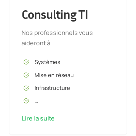
Consulting TI
Nos professionnels vous
aideront
à
Systèmes
Mise en réseau
Infrastructure
…
Lire la suite