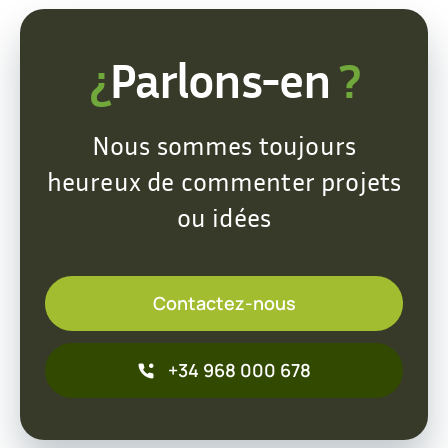
¿
Parlons-en
?
Nous sommes toujours
heureux de commenter projets
ou idées
Contactez-nous
+34 968 000 678