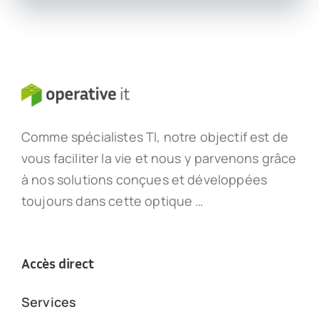
Comme spécialistes TI, notre objectif est de
vous faciliter la vie et nous y parvenons grâce
à nos solutions conçues et développées
toujours dans cette optique …
Accès direct
Services