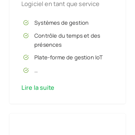
Logiciel en tant que service
Systèmes de gestion
Contrôle du temps et des
présences
Plate-forme de gestion IoT
…
Lire la suite